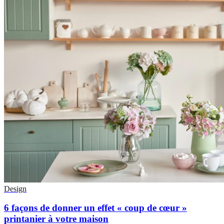
Design
6 façons de donner un effet « coup de cœur »
printanier à votre maison