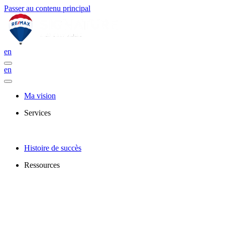
Passer au contenu principal
en
en
Ma vision
Services
Histoire de succès
Ressources