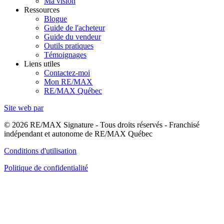
Ma vision
Ressources
Blogue
Guide de l'acheteur
Guide du vendeur
Outils pratiques
Témoignages
Liens utiles
Contactez-moi
Mon RE/MAX
RE/MAX Québec
Site web par
© 2026 RE/MAX Signature - Tous droits réservés - Franchisé
indépendant et autonome de RE/MAX Québec
Conditions d'utilisation
Politique de confidentialité