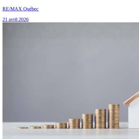
RE/MAX Québec
21 avril 2026