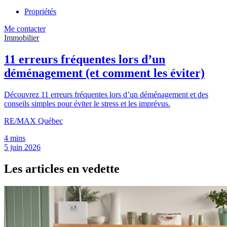
Propriétés
Me contacter
Immobilier
11 erreurs fréquentes lors d’un
déménagement (et comment les éviter)
Découvrez 11 erreurs fréquentes lors d’un déménagement et des
conseils simples pour éviter le stress et les imprévus.
RE/MAX Québec
4 mins
5 juin 2026
Les articles en vedette