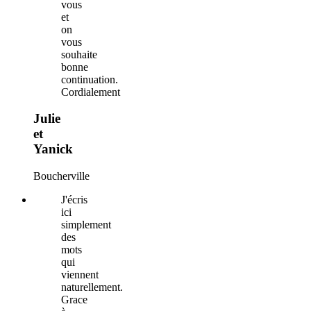
vous
et
on
vous
souhaite
bonne
continuation.
Cordialement
Julie
et
Yanick
Boucherville
J'écris
ici
simplement
des
mots
qui
viennent
naturellement.
Grace