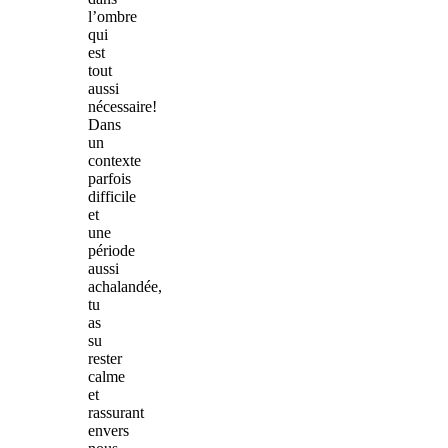
l’ombre
qui
est
tout
aussi
nécessaire!
Dans
un
contexte
parfois
difficile
et
une
période
aussi
achalandée,
tu
as
su
rester
calme
et
rassurant
envers