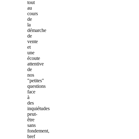
tout
au
cours
de
la
démarche
de
vente
et
une
écoute
attentive
de
nos
"petites"
questions
face
à
des
inquiétudes
peut-
être
sans
fondement,
bref