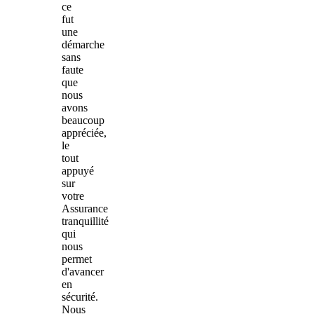
ce
fut
une
démarche
sans
faute
que
nous
avons
beaucoup
appréciée,
le
tout
appuyé
sur
votre
Assurance
tranquillité
qui
nous
permet
d'avancer
en
sécurité.
Nous