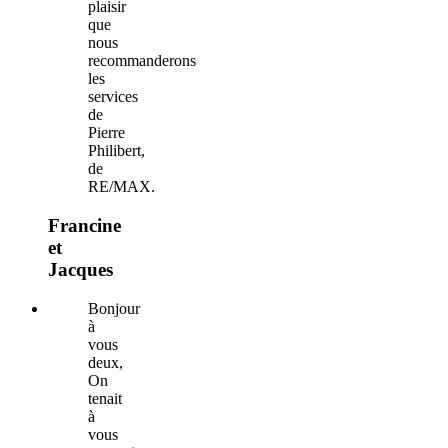
plaisir
que
nous
recommanderons
les
services
de
Pierre
Philibert,
de
RE/MAX.
Francine
et
Jacques
Bonjour
à
vous
deux,
On
tenait
à
vous