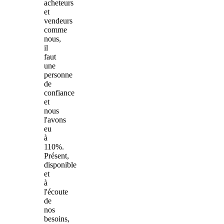
acheteurs
et
vendeurs
comme
nous,
il
faut
une
personne
de
confiance
et
nous
l'avons
eu
à
110%.
Présent,
disponible
et
à
l'écoute
de
nos
besoins,