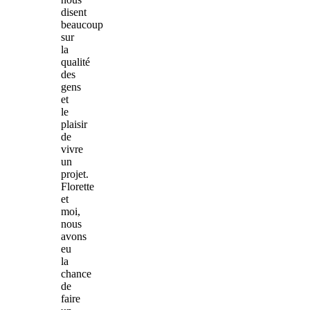
disent
beaucoup
sur
la
qualité
des
gens
et
le
plaisir
de
vivre
un
projet.
Florette
et
moi,
nous
avons
eu
la
chance
de
faire