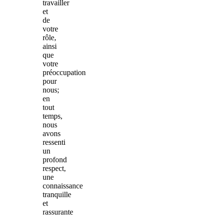
travailler
et
de
votre
rôle,
ainsi
que
votre
préoccupation
pour
nous;
en
tout
temps,
nous
avons
ressenti
un
profond
respect,
une
connaissance
tranquille
et
rassurante