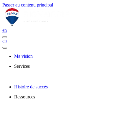
Passer au contenu principal
en
en
Ma vision
Services
Histoire de succès
Ressources