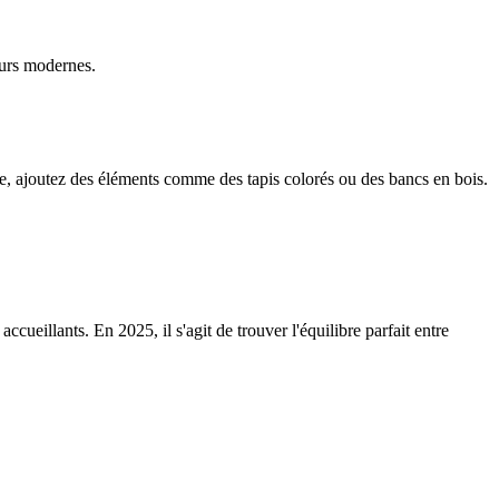
eurs modernes.
ide, ajoutez des éléments comme des tapis colorés ou des bancs en bois.
ccueillants. En 2025, il s'agit de trouver l'équilibre parfait entre