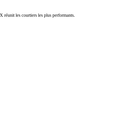
réunit les courtiers les plus performants.