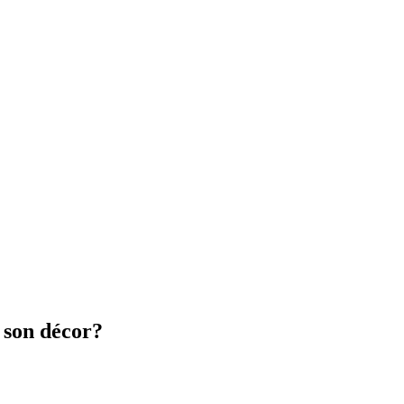
 son décor?