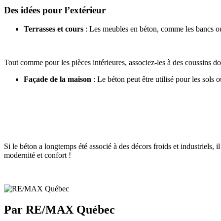
Des idées pour l’extérieur
Terrasses et cours
: Les meubles en béton, comme les bancs ou l
Tout comme pour les pièces intérieures, associez-les à des coussins doux
Façade de la maison
: Le béton peut être utilisé pour les sols
Si le béton a longtemps été associé à des décors froids et industriels, i
modernité et confort !
Par RE/MAX Québec